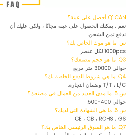
Q1.CAN أحصل على عينة؟
نعم ، يمكنك الحصول على عينة مجانًا ، ولكن عليك أن
تدفع ثمن الشحن.
س. ما هو موك الخاص بك؟
1000pcs لكل عنصر
Q3. ما هو حجم مصنعك؟
حوالي 30000 متر مربع
Q4. ما هي شروط الدفع الخاصة بك؟
T/T ، L/C وضمان التجارة.
س 5. ما مدى العديد من العمال في مصنعك؟
حوالي 400-500.
س 6. ما هي الشهادة التي لديك؟
CE ، CB ، ROHS ، GS
Q7. ما هو السوق الرئيسي الخاص بك؟