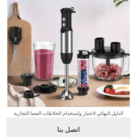
الدليل النهائي لاختيار واستخدام الخلاطات العصا التجارية
اتصل بنا