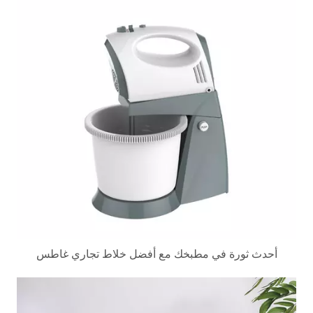
أحدث ثورة في مطبخك مع أفضل خلاط تجاري غاطس