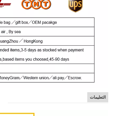
التعليمات