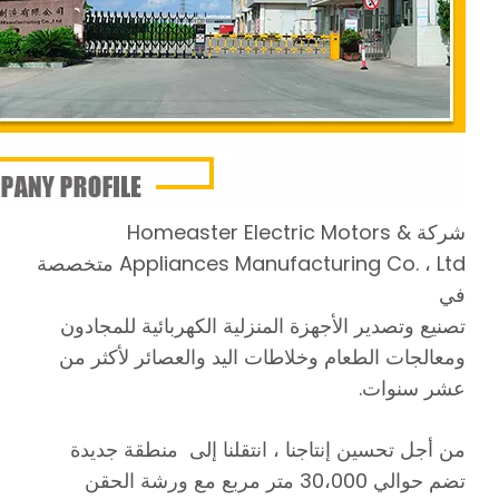
شركة Homeaster Electric Motors &
Appliances Manufacturing Co. ، Ltd متخصصة
في
تصنيع وتصدير الأجهزة المنزلية الكهربائية للمجادون
ومعالجات الطعام وخلاطات اليد والعصائر لأكثر من
عشر سنوات.
من أجل تحسين إنتاجنا ، انتقلنا إلى منطقة جديدة
تضم حوالي 30،000 متر مربع مع ورشة الحقن