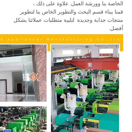
الخاصة بنا وورشة العمل. علاوة على ذلك ،
قمنا ببناء قسم البحث والتطوير الخاص بنا لتطوير
منتجات جذابة وجديدة لتلبية متطلبات عملائنا بشكل
أفضل.