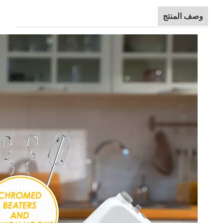
وصف المنتج