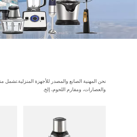
نحن المهنية الصانع والمصدر للأجهزة المنزلية.تشمل من
والعصارات، ومفارم اللحوم، إلخ.