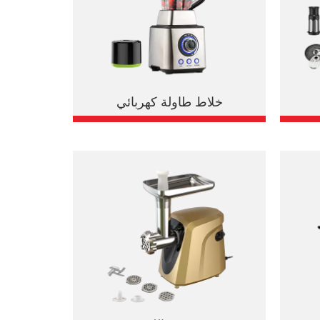
خلاط طاولة كهربائي