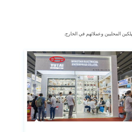
لكين المحليين وعملائهم في الخارج.