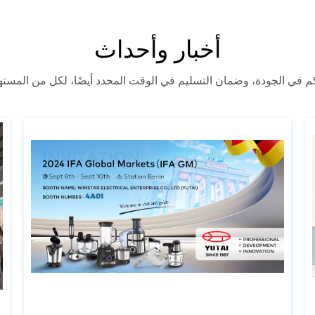
أخبار وأحداث
كم في الجودة، وضمان التسليم في الوقت المحدد أيضًا، لكل من المسته