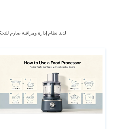
لدينا نظام إدارة ومراقبة صارم للتح