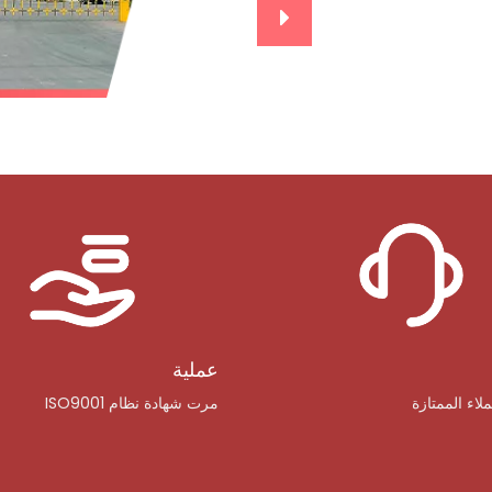
عملية
لاء الممتازة
مرت شهادة نظام ISO9001