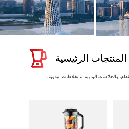
المنتجات الرئيسية
ام، والخلاطات اليدوية، والخلاطات اليدوية،