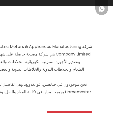
WhatsApp
WhatsApp
شركة ic Motors & Appliances Manufacturing
وتصدير الأجهزة المنزلية الكهربائية: الخلاطات وا
نحن موجودون في جيانغمن، قوانغدونغ، وهي تفاصيل تشو
Homemaster بجميع المزايا في تكلفة المواد وال