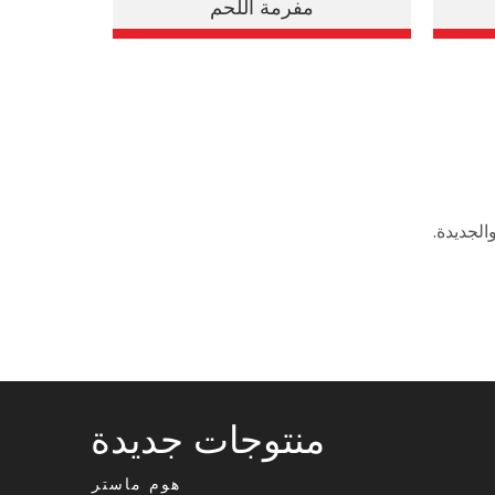
مفرمة اللحم
الجديدة.
منتوجات جديدة
هوم ماستر