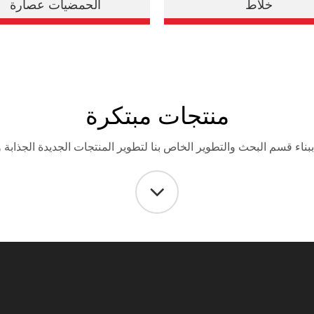
خلاط
الحمضيات عصارة
منتجات مبتكرة
ببناء قسم البحث والتطوير الخاص بنا لتطوير المنتجات الجديدة الجذابة و