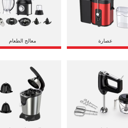
عصارة
معالج الطعام