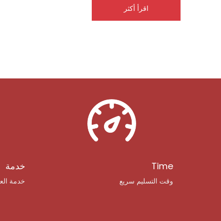
اقرأ أكثر
Time
خدمة
وقت التسليم سريع
خدمة العم