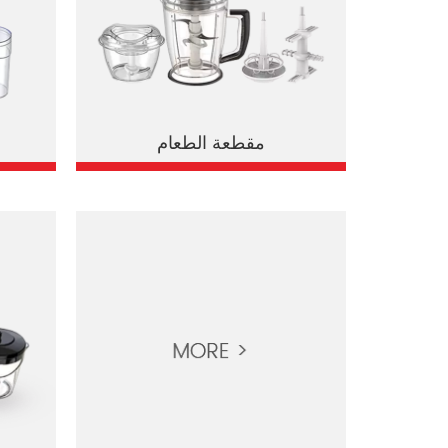
مقطعة الطعام