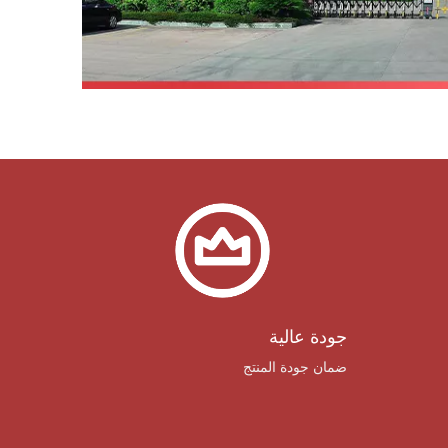
جودة عالية
ضمان جودة المنتج