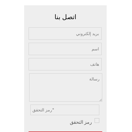
اتصل بنا