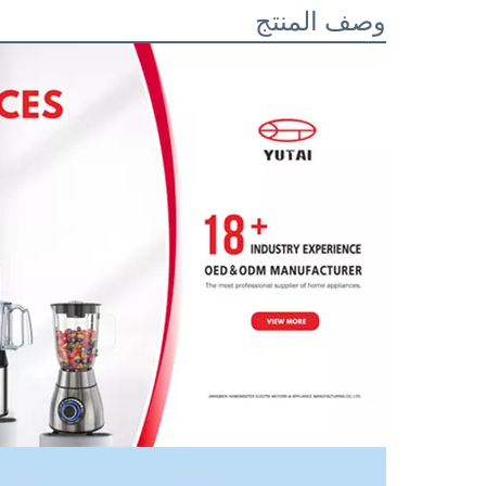
وصف المنتج